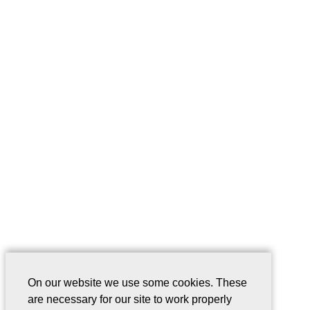
On our website we use some cookies. These
are necessary for our site to work properly