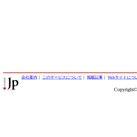
会社案内
｜
このサービスについて
｜
掲載記事
｜
Webサイトにつ
Copyright©2